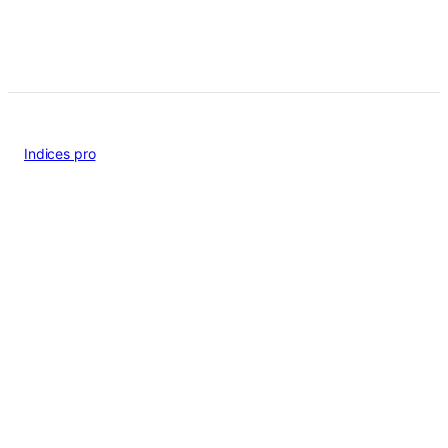
Indices pro