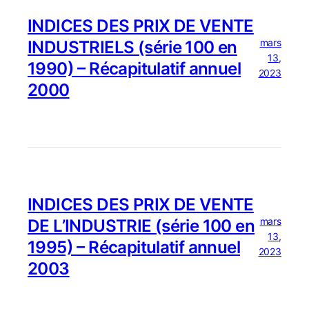
INDICES DES PRIX DE VENTE
mars
INDUSTRIELS (série 100 en
13,
1990) – Récapitulatif annuel
2023
2000
INDICES DES PRIX DE VENTE
mars
DE L’INDUSTRIE (série 100 en
13,
1995) – Récapitulatif annuel
2023
2003