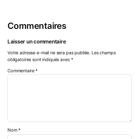
Commentaires
Laisser un commentaire
Votre adresse e-mail ne sera pas publiée.
Les champs
obligatoires sont indiqués avec
*
Commentaire
*
Nom
*