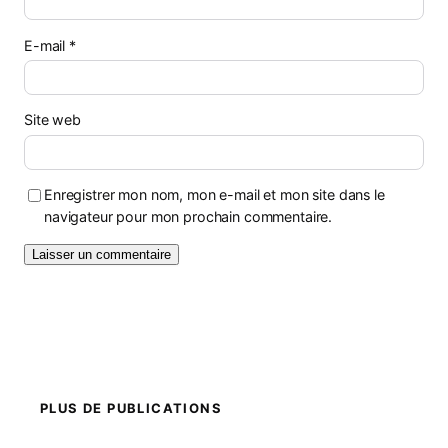
E-mail
*
Site web
Enregistrer mon nom, mon e-mail et mon site dans le
navigateur pour mon prochain commentaire.
PLUS DE PUBLICATIONS