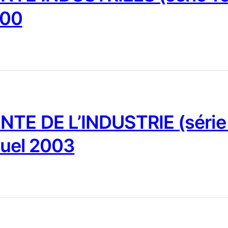
000
NTE DE L’INDUSTRIE (série
nuel 2003