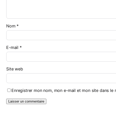
Nom
*
E-mail
*
Site web
Enregistrer mon nom, mon e-mail et mon site dans le