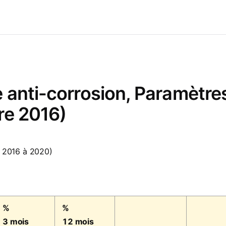
 anti-corrosion, Paramètres
re 2016)
 2016 à 2020)
%
%
3 mois
12 mois