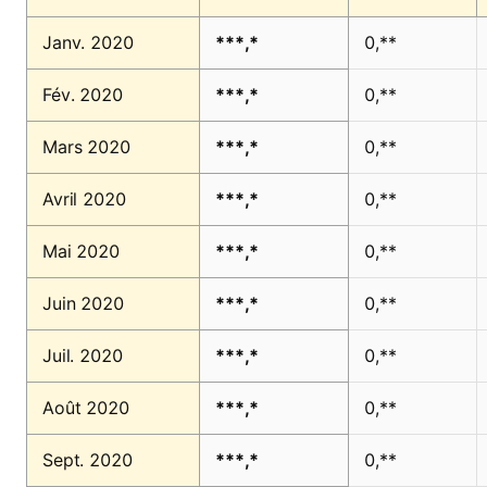
Janv. 2020
***,*
0,**
Fév. 2020
***,*
0,**
Mars 2020
***,*
0,**
Avril 2020
***,*
0,**
Mai 2020
***,*
0,**
Juin 2020
***,*
0,**
Juil. 2020
***,*
0,**
Août 2020
***,*
0,**
Sept. 2020
***,*
0,**