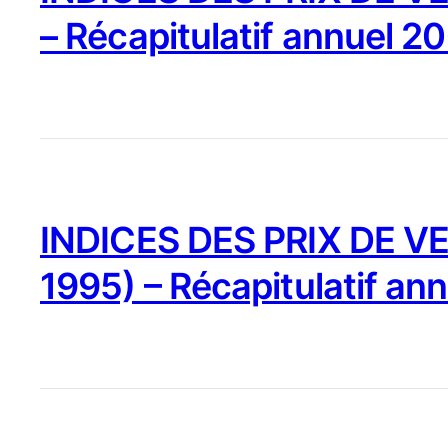
– Récapitulatif annuel 2
INDICES DES PRIX DE VE
1995) – Récapitulatif an