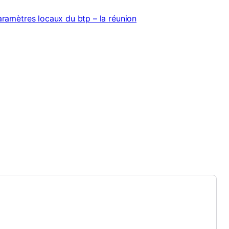
aramètres locaux du btp – la réunion