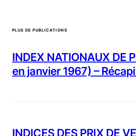
PLUS DE PUBLICATIONS
INDEX NATIONAUX DE PR
en janvier 1967) – Récapi
INDICES DES PRIX DE VE