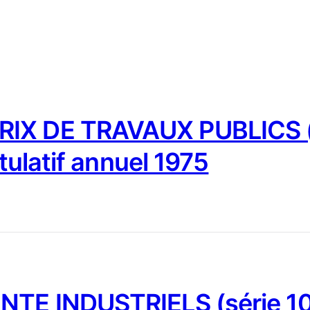
IX DE TRAVAUX PUBLICS (
tulatif annuel 1975
NTE INDUSTRIELS (série 10