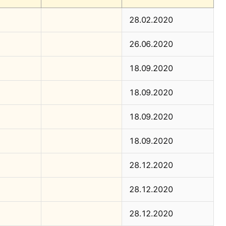
28.02.2020
26.06.2020
18.09.2020
18.09.2020
18.09.2020
18.09.2020
28.12.2020
28.12.2020
28.12.2020