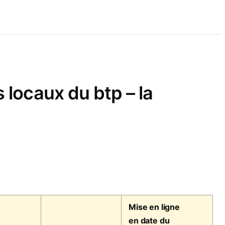
 locaux du btp – la
Mise en ligne
en date du