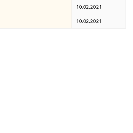
10.02.2021
10.02.2021