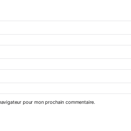
 navigateur pour mon prochain commentaire.