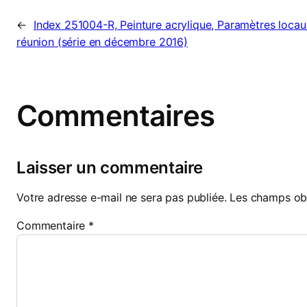
←
Index 251004-R, Peinture acrylique, Paramètres locau
réunion (série en décembre 2016)
Commentaires
Laisser un commentaire
Votre adresse e-mail ne sera pas publiée.
Les champs obl
Commentaire
*