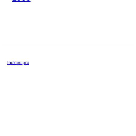
Indices pro