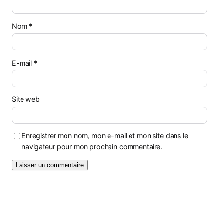
Nom
*
E-mail
*
Site web
Enregistrer mon nom, mon e-mail et mon site dans le
navigateur pour mon prochain commentaire.