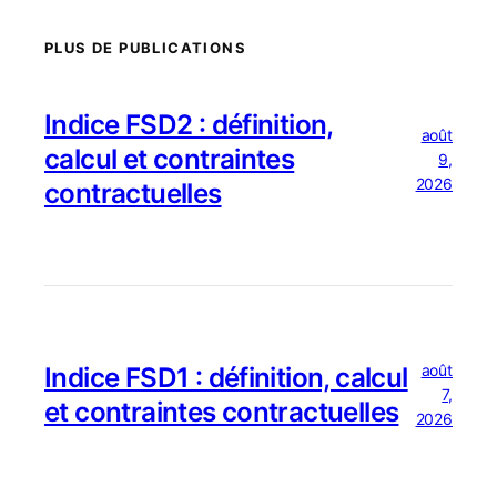
PLUS DE PUBLICATIONS
Indice FSD2 : définition,
août
calcul et contraintes
9,
2026
contractuelles
août
Indice FSD1 : définition, calcul
7,
et contraintes contractuelles
2026