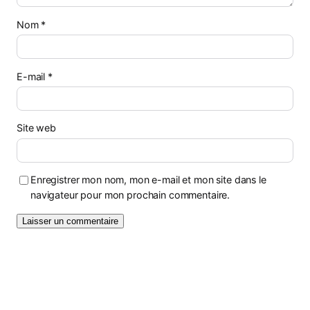
Nom
*
E-mail
*
Site web
Enregistrer mon nom, mon e-mail et mon site dans le
navigateur pour mon prochain commentaire.