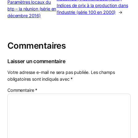
Paramètres locaux du
Indices de prix à la production dans
btp – la réunion (série en
l’industrie (série 100 en 2000)
→
décembre 2016)
Commentaires
Laisser un commentaire
Votre adresse e-mail ne sera pas publiée.
Les champs
obligatoires sont indiqués avec
*
Commentaire
*