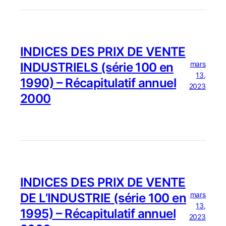
INDICES DES PRIX DE VENTE
mars
INDUSTRIELS (série 100 en
13,
1990) – Récapitulatif annuel
2023
2000
INDICES DES PRIX DE VENTE
mars
DE L’INDUSTRIE (série 100 en
13,
1995) – Récapitulatif annuel
2023