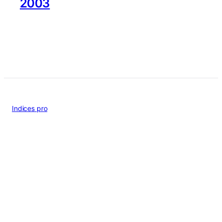
2003
Indices pro