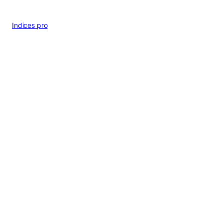
Indices pro