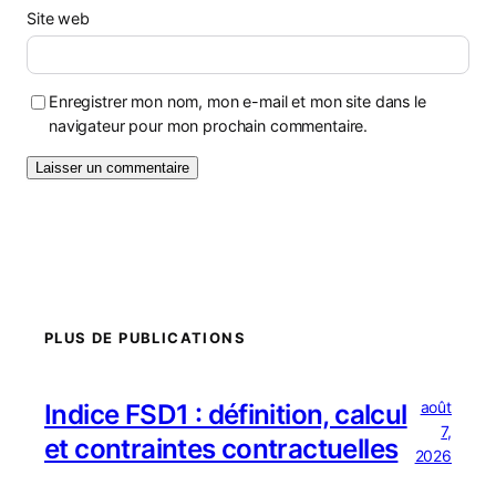
Site web
Enregistrer mon nom, mon e-mail et mon site dans le
navigateur pour mon prochain commentaire.
PLUS DE PUBLICATIONS
août
Indice FSD1 : définition, calcul
7,
et contraintes contractuelles
2026