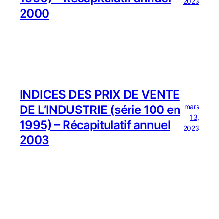
2023
2000
INDICES DES PRIX DE VENTE
mars
DE L’INDUSTRIE (série 100 en
13,
1995) – Récapitulatif annuel
2023
2003