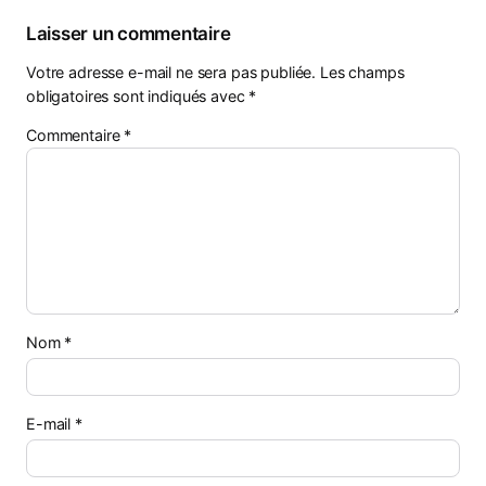
Laisser un commentaire
Votre adresse e-mail ne sera pas publiée.
Les champs
obligatoires sont indiqués avec
*
Commentaire
*
Nom
*
E-mail
*