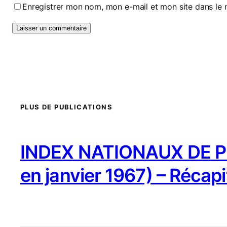
Enregistrer mon nom, mon e-mail et mon site dans le
PLUS DE PUBLICATIONS
INDEX NATIONAUX DE PR
en janvier 1967) – Récapi