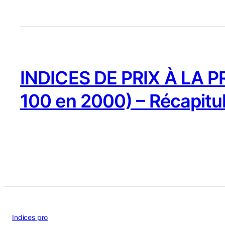
INDICES DE PRIX À LA 
100 en 2000) – Récapitu
Indices pro