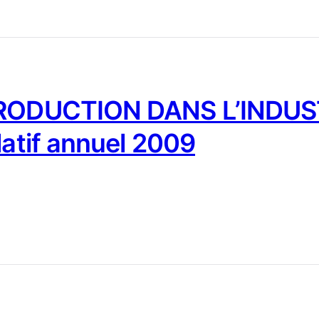
PRODUCTION DANS L’INDUST
latif annuel 2009