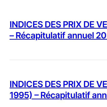
INDICES DES PRIX DE VE
– Récapitulatif annuel 2
INDICES DES PRIX DE VE
1995) – Récapitulatif an