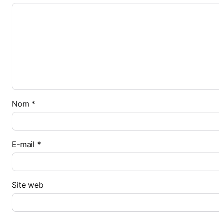
Nom
*
E-mail
*
Site web