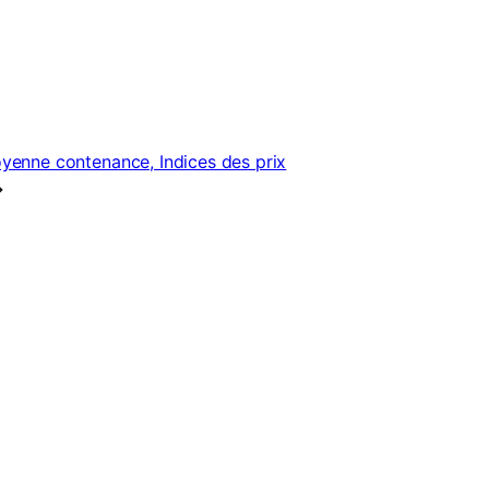
oyenne contenance, Indices des prix
→