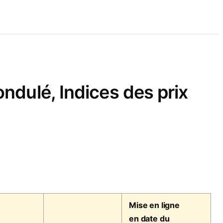
ndulé, Indices des prix
Mise en ligne
en date du