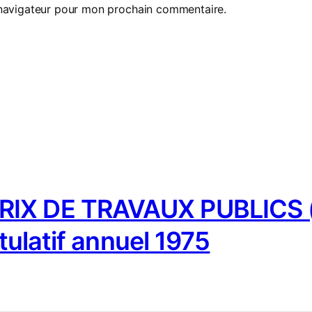
 navigateur pour mon prochain commentaire.
IX DE TRAVAUX PUBLICS (
tulatif annuel 1975