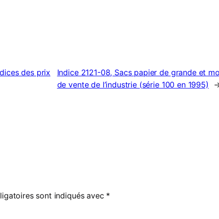
dices des prix
Indice 2121-08, Sacs papier de grande et m
de vente de l’industrie (série 100 en 1995)
igatoires sont indiqués avec
*