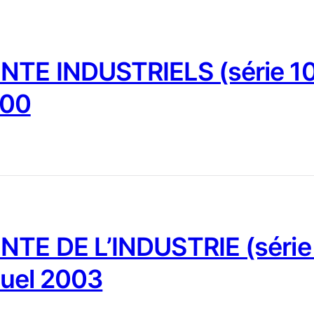
NTE INDUSTRIELS (série 10
000
NTE DE L’INDUSTRIE (série
nuel 2003