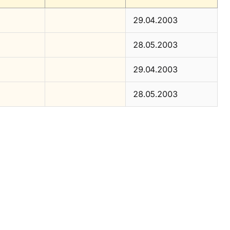
29.04.2003
28.05.2003
29.04.2003
28.05.2003