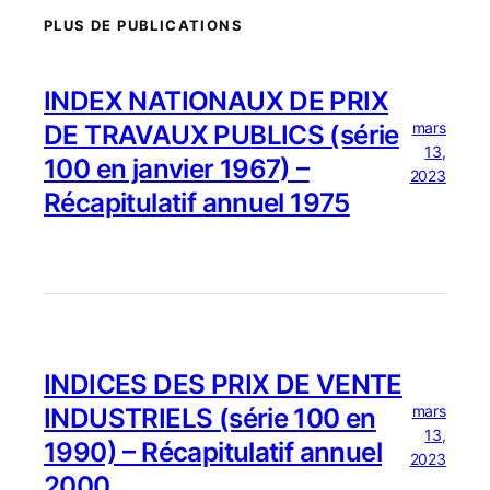
PLUS DE PUBLICATIONS
INDEX NATIONAUX DE PRIX
mars
DE TRAVAUX PUBLICS (série
13,
100 en janvier 1967) –
2023
Récapitulatif annuel 1975
INDICES DES PRIX DE VENTE
mars
INDUSTRIELS (série 100 en
13,
1990) – Récapitulatif annuel
2023
2000