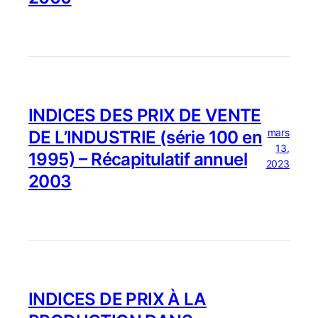
INDICES DES PRIX DE VENTE
mars
DE L’INDUSTRIE (série 100 en
13,
1995) – Récapitulatif annuel
2023
2003
INDICES DE PRIX À LA