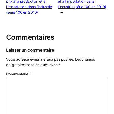
prix à la production et à
et à l’importation dans
l’importation dans l’industrie
l’industrie (série 100 en 2010)
(série 100 en 2010)
→
Commentaires
Laisser un commentaire
Votre adresse e-mail ne sera pas publiée.
Les champs
obligatoires sont indiqués avec
*
Commentaire
*