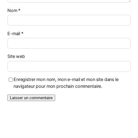
Nom
*
E-mail
*
Site web
Enregistrer mon nom, mon e-mail et mon site dans le
navigateur pour mon prochain commentaire.