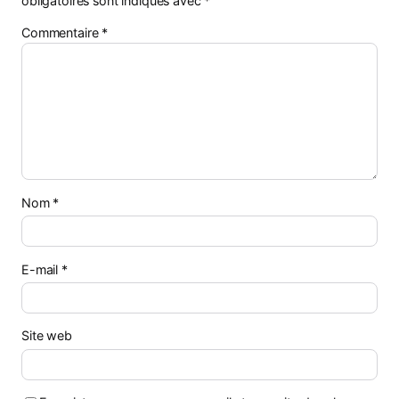
obligatoires sont indiqués avec
*
Commentaire
*
Nom
*
E-mail
*
Site web