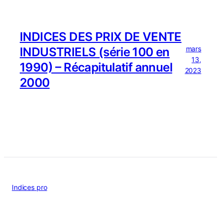
INDICES DES PRIX DE VENTE
mars
INDUSTRIELS (série 100 en
13,
1990) – Récapitulatif annuel
2023
2000
Indices pro