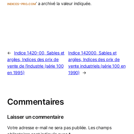
indices-pro.com
‘ a archivé la valeur indiquée.
←
Indice 1420-00, Sables et
Indice 142000, Sables et
argiles, Indices des prix de
argiles, Indices des prix de
vente de l’industrie (série 100
vente industriels (série 100 en
en 1995)
1990)
→
Commentaires
Laisser un commentaire
Votre adresse e-mail ne sera pas publiée.
Les champs