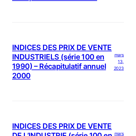
INDICES DES PRIX DE VENTE
mars
INDUSTRIELS (série 100 en
13,
1990) – Récapitulatif annuel
2023
2000
INDICES DES PRIX DE VENTE
mars
DE L’INDUSTRIE (série 100 en