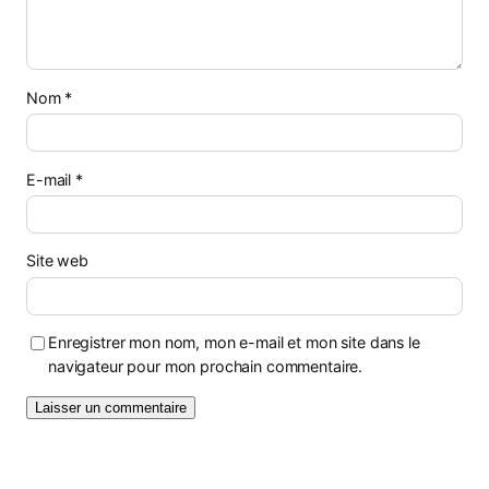
Nom
*
E-mail
*
Site web
Enregistrer mon nom, mon e-mail et mon site dans le
navigateur pour mon prochain commentaire.