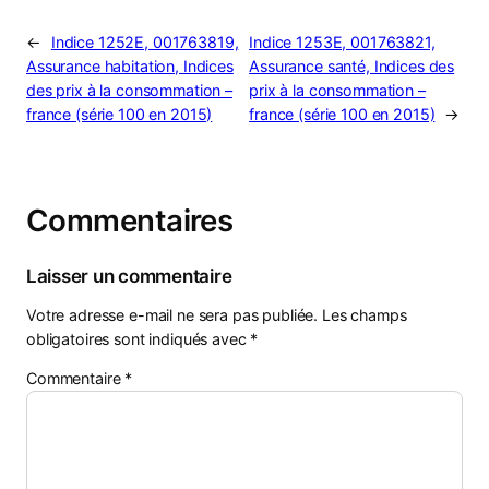
←
Indice 1252E, 001763819,
Indice 1253E, 001763821,
Assurance habitation, Indices
Assurance santé, Indices des
des prix à la consommation –
prix à la consommation –
france (série 100 en 2015)
france (série 100 en 2015)
→
Commentaires
Laisser un commentaire
Votre adresse e-mail ne sera pas publiée.
Les champs
obligatoires sont indiqués avec
*
Commentaire
*