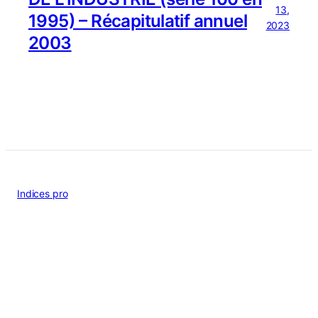
13,
1995) – Récapitulatif annuel
2023
2003
Indices pro