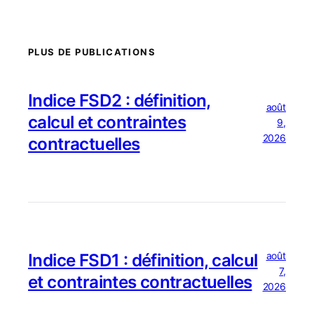
PLUS DE PUBLICATIONS
Indice FSD2 : définition,
août
calcul et contraintes
9,
2026
contractuelles
août
Indice FSD1 : définition, calcul
7,
et contraintes contractuelles
2026