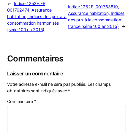
←
Indice 1252E.FR,
Indice 1252E, 001763819,
001762474, Assurance
Assurance habitation, Indices
habitation, Indices des prix à la
des prix à la consommation –
consommation harmonisés
france (série 100 en 2015)
→
(série 100 en 2015)
Commentaires
Laisser un commentaire
Votre adresse e-mail ne sera pas publiée.
Les champs
obligatoires sont indiqués avec
*
Commentaire
*