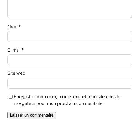
Nom
*
E-mail
*
Site web
Enregistrer mon nom, mon e-mail et mon site dans le
navigateur pour mon prochain commentaire.