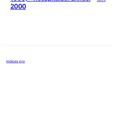
2000
Indices pro