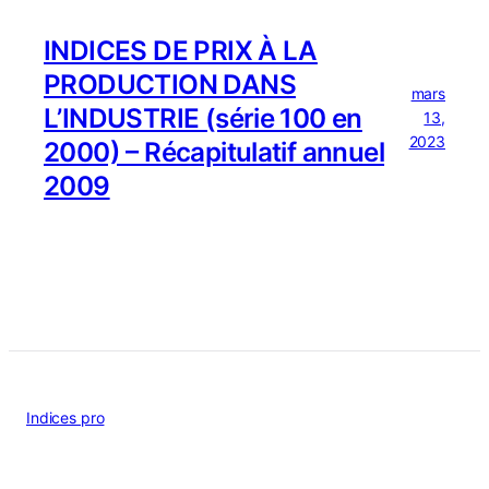
INDICES DE PRIX À LA
PRODUCTION DANS
mars
L’INDUSTRIE (série 100 en
13,
2023
2000) – Récapitulatif annuel
2009
Indices pro