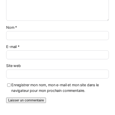
Nom
*
E-mail
*
Site web
Enregistrer mon nom, mon e-mail et mon site dans le
navigateur pour mon prochain commentaire.