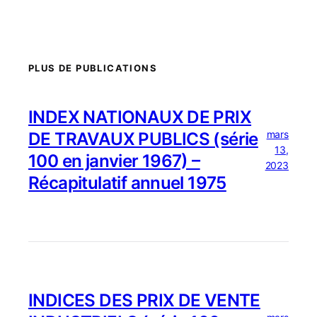
PLUS DE PUBLICATIONS
INDEX NATIONAUX DE PRIX
mars
DE TRAVAUX PUBLICS (série
13,
100 en janvier 1967) –
2023
Récapitulatif annuel 1975
INDICES DES PRIX DE VENTE