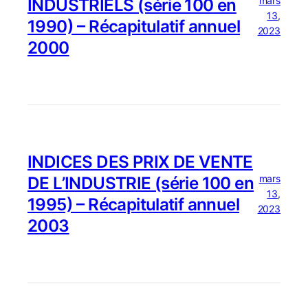
mars
INDUSTRIELS (série 100 en
13,
1990) – Récapitulatif annuel
2023
2000
INDICES DES PRIX DE VENTE
mars
DE L’INDUSTRIE (série 100 en
13,
1995) – Récapitulatif annuel
2023
2003