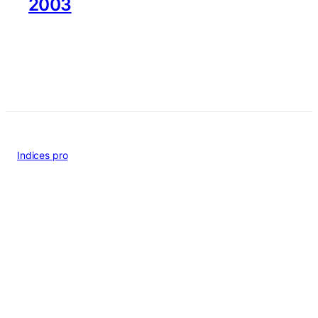
2003
Indices pro