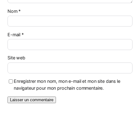
Nom
*
E-mail
*
Site web
Enregistrer mon nom, mon e-mail et mon site dans le
navigateur pour mon prochain commentaire.