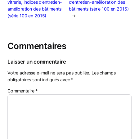
vitrerie, Indices d’entretien-
d’entretien-amélioration des
amélioration des bâtiments
bâtiments (série 100 en 2015)
(série 100 en 2015)
→
Commentaires
Laisser un commentaire
Votre adresse e-mail ne sera pas publiée.
Les champs
obligatoires sont indiqués avec
*
Commentaire
*