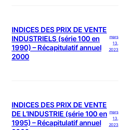
INDICES DES PRIX DE VENTE
mars
INDUSTRIELS (série 100 en
13,
1990) – Récapitulatif annuel
2023
2000
INDICES DES PRIX DE VENTE
mars
DE L’INDUSTRIE (série 100 en
13,
1995) – Récapitulatif annuel
2023