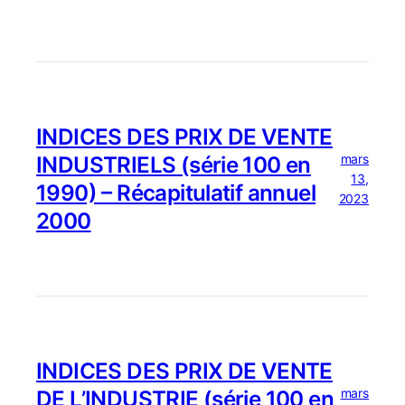
INDICES DES PRIX DE VENTE
mars
INDUSTRIELS (série 100 en
13,
1990) – Récapitulatif annuel
2023
2000
INDICES DES PRIX DE VENTE
mars
DE L’INDUSTRIE (série 100 en