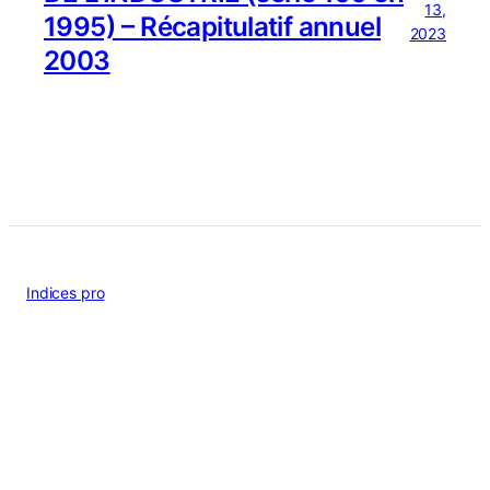
13,
1995) – Récapitulatif annuel
2023
2003
Indices pro