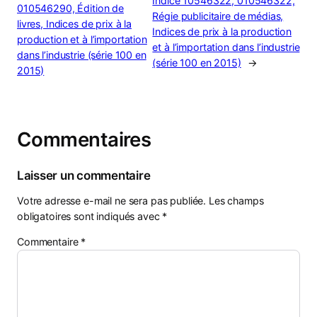
Indice 10546322, 010546322,
010546290, Édition de
Régie publicitaire de médias,
livres, Indices de prix à la
Indices de prix à la production
production et à l’importation
et à l’importation dans l’industrie
dans l’industrie (série 100 en
(série 100 en 2015)
→
2015)
Commentaires
Laisser un commentaire
Votre adresse e-mail ne sera pas publiée.
Les champs
obligatoires sont indiqués avec
*
Commentaire
*