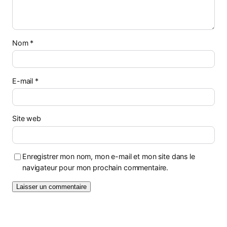
Nom
*
E-mail
*
Site web
Enregistrer mon nom, mon e-mail et mon site dans le
navigateur pour mon prochain commentaire.