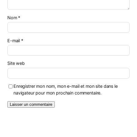
Nom
*
E-mail
*
Site web
Enregistrer mon nom, mon e-mail et mon site dans le
navigateur pour mon prochain commentaire.