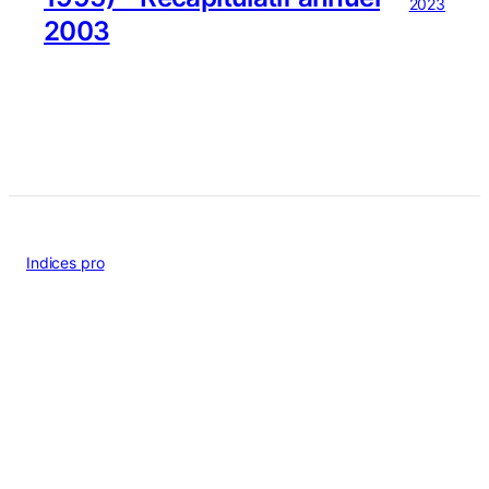
2023
2003
Indices pro