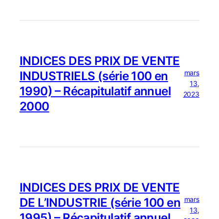
INDICES DES PRIX DE VENTE
mars
INDUSTRIELS (série 100 en
13,
1990) – Récapitulatif annuel
2023
2000
INDICES DES PRIX DE VENTE
mars
DE L’INDUSTRIE (série 100 en
13,
1995) – Récapitulatif annuel