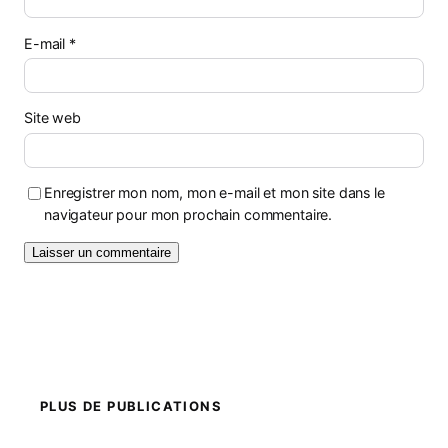
E-mail
*
Site web
Enregistrer mon nom, mon e-mail et mon site dans le
navigateur pour mon prochain commentaire.
PLUS DE PUBLICATIONS