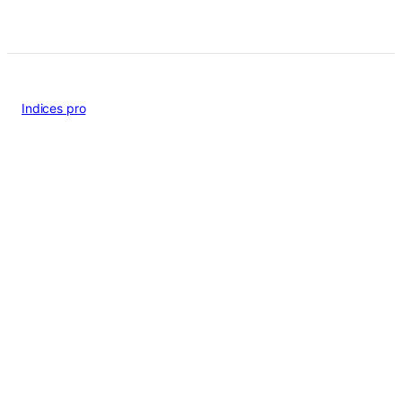
Indices pro