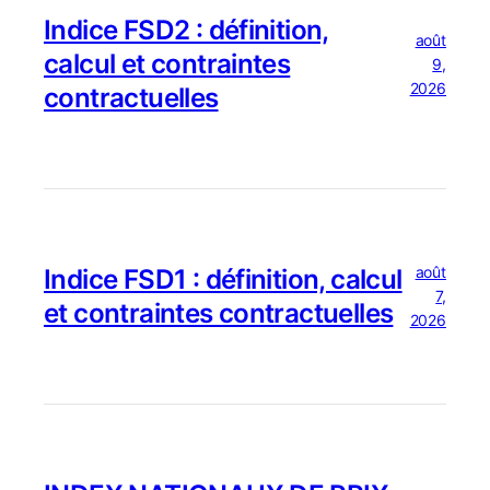
Indice FSD2 : définition,
août
calcul et contraintes
9,
2026
contractuelles
août
Indice FSD1 : définition, calcul
7,
et contraintes contractuelles
2026