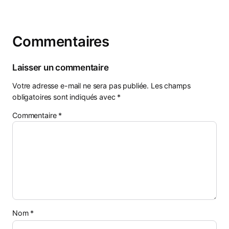
Commentaires
Laisser un commentaire
Votre adresse e-mail ne sera pas publiée.
Les champs
obligatoires sont indiqués avec
*
Commentaire
*
Nom
*