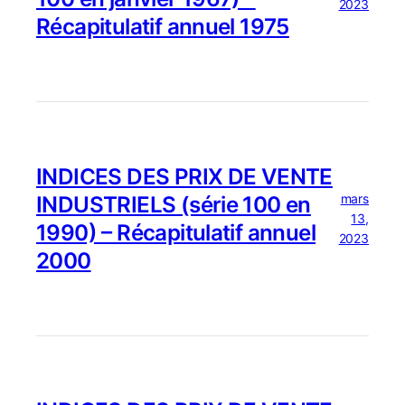
2023
Récapitulatif annuel 1975
INDICES DES PRIX DE VENTE
mars
INDUSTRIELS (série 100 en
13,
1990) – Récapitulatif annuel
2023
2000