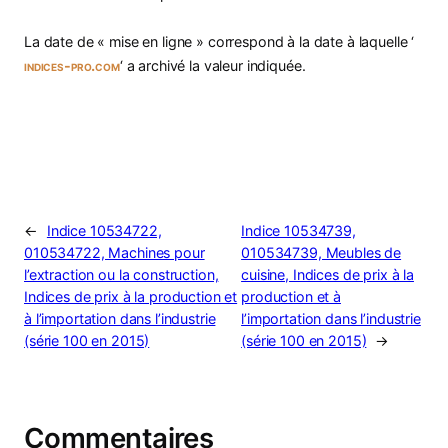
La date de « mise en ligne » correspond à la date à laquelle ‘
indices-pro.com
‘ a archivé la valeur indiquée.
←
Indice 10534722,
Indice 10534739,
010534722, Machines pour
010534739, Meubles de
l’extraction ou la construction,
cuisine, Indices de prix à la
Indices de prix à la production et
production et à
à l’importation dans l’industrie
l’importation dans l’industrie
(série 100 en 2015)
(série 100 en 2015)
→
Commentaires