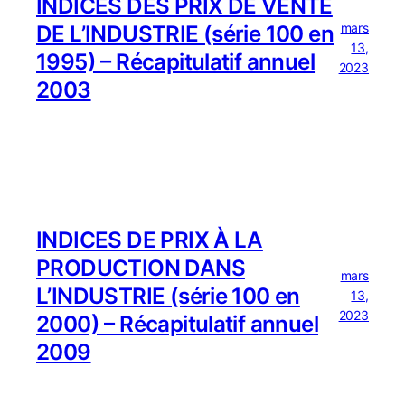
INDICES DES PRIX DE VENTE
mars
DE L’INDUSTRIE (série 100 en
13,
1995) – Récapitulatif annuel
2023
2003
INDICES DE PRIX À LA
PRODUCTION DANS
mars
L’INDUSTRIE (série 100 en
13,
2023
2000) – Récapitulatif annuel
2009