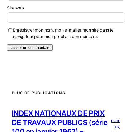
Site web
Enregistrer mon nom, mon e-mail et mon site dans le
navigateur pour mon prochain commentaire.
PLUS DE PUBLICATIONS
INDEX NATIONAUX DE PRIX
mars
DE TRAVAUX PUBLICS (série
13,
100 en janvier 1967) –