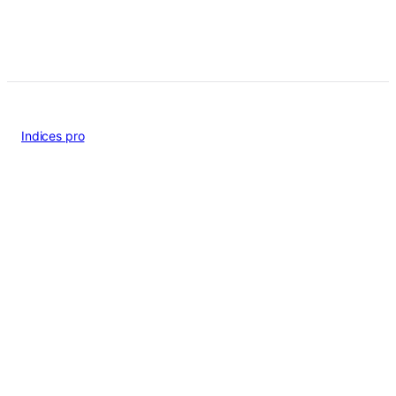
Indices pro