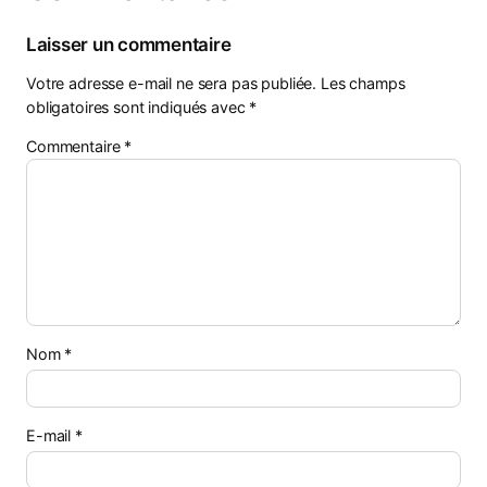
Laisser un commentaire
Votre adresse e-mail ne sera pas publiée.
Les champs
obligatoires sont indiqués avec
*
Commentaire
*
Nom
*
E-mail
*