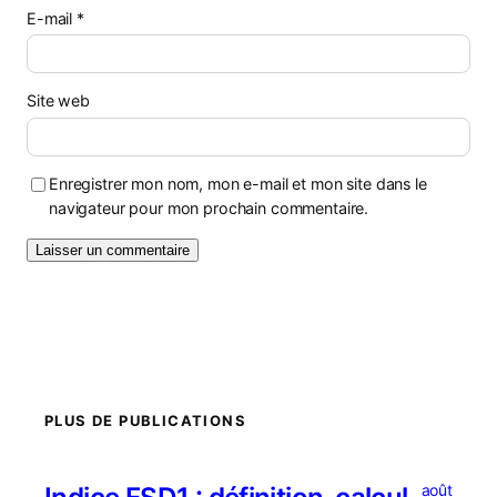
E-mail
*
Site web
Enregistrer mon nom, mon e-mail et mon site dans le
navigateur pour mon prochain commentaire.
PLUS DE PUBLICATIONS
août