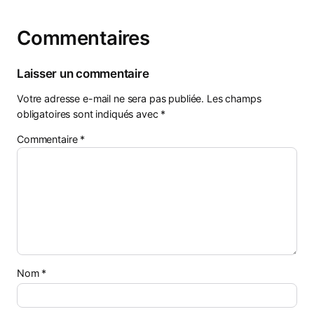
Commentaires
Laisser un commentaire
Votre adresse e-mail ne sera pas publiée.
Les champs
obligatoires sont indiqués avec
*
Commentaire
*
Nom
*