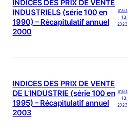
INDICES DES PRIX DE VENTE
mars
INDUSTRIELS (série 100 en
13,
1990) – Récapitulatif annuel
2023
2000
INDICES DES PRIX DE VENTE
mars
DE L’INDUSTRIE (série 100 en
13,
1995) – Récapitulatif annuel
2023
2003