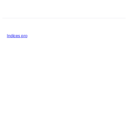
Indices pro