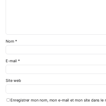
Nom
*
E-mail
*
Site web
Enregistrer mon nom, mon e-mail et mon site dans le