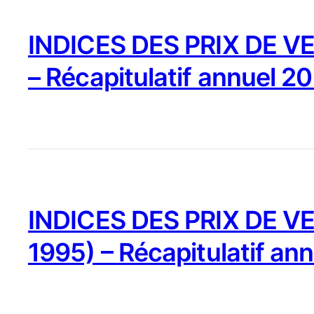
INDICES DES PRIX DE VE
– Récapitulatif annuel 2
INDICES DES PRIX DE VE
1995) – Récapitulatif an