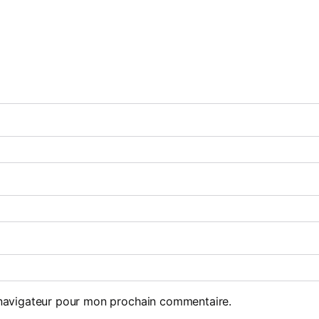
 navigateur pour mon prochain commentaire.