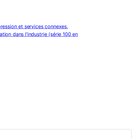
ression et services connexes,
ation dans l’industrie (série 100 en