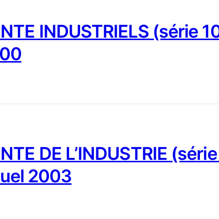
NTE INDUSTRIELS (série 10
000
NTE DE L’INDUSTRIE (série
nuel 2003