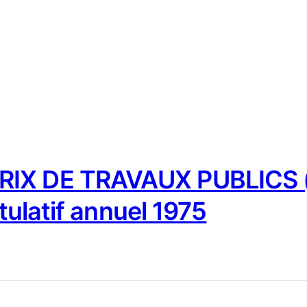
IX DE TRAVAUX PUBLICS (
tulatif annuel 1975