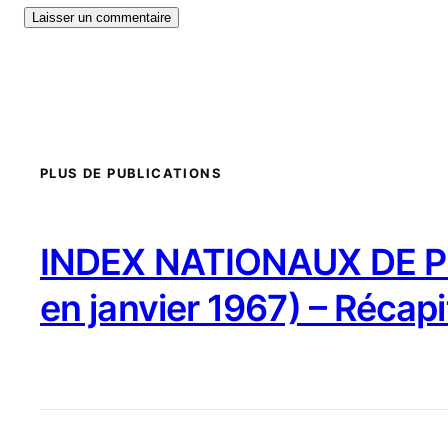
PLUS DE PUBLICATIONS
INDEX NATIONAUX DE PR
en janvier 1967) – Récapi