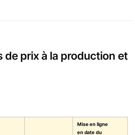
de prix à la production et
Mise en ligne
en date du