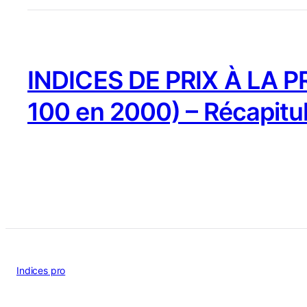
INDICES DE PRIX À LA 
100 en 2000) – Récapitu
Indices pro