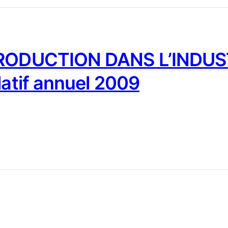
PRODUCTION DANS L’INDUST
latif annuel 2009