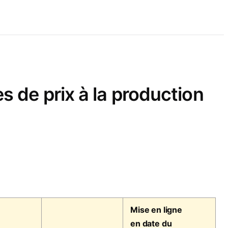
s de prix à la production
Mise en ligne
en date du