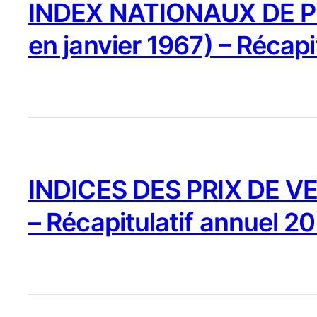
INDEX NATIONAUX DE PR
en janvier 1967) – Récapi
INDICES DES PRIX DE VE
– Récapitulatif annuel 2