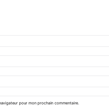
 navigateur pour mon prochain commentaire.