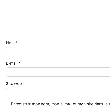
Nom
*
E-mail
*
Site web
Enregistrer mon nom, mon e-mail et mon site dans le