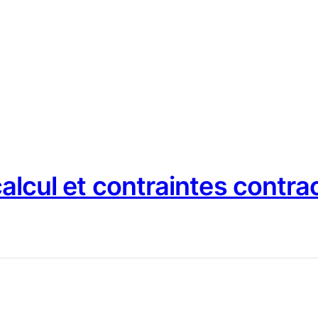
 calcul et contraintes contra