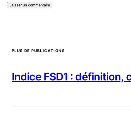
PLUS DE PUBLICATIONS
Indice FSD1 : définition,