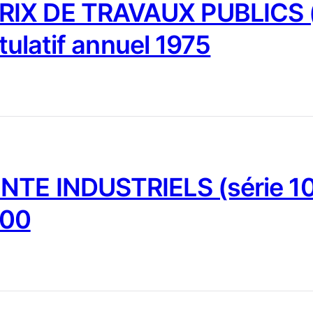
IX DE TRAVAUX PUBLICS (
tulatif annuel 1975
NTE INDUSTRIELS (série 10
000