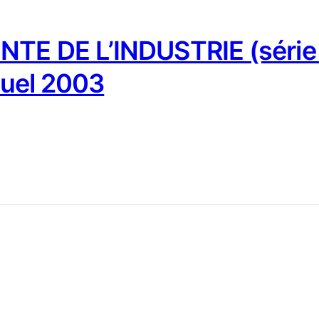
NTE DE L’INDUSTRIE (série
nuel 2003