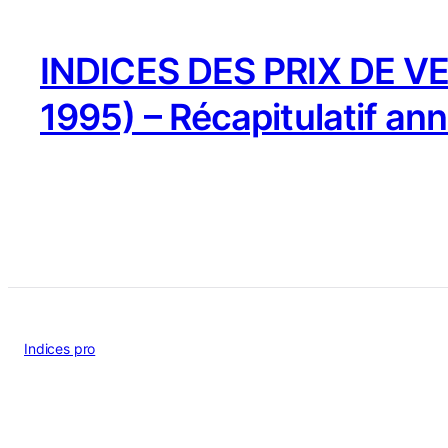
INDICES DES PRIX DE VE
1995) – Récapitulatif an
Indices pro