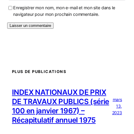
Enregistrer mon nom, mon e-mail et mon site dans le
navigateur pour mon prochain commentaire.
PLUS DE PUBLICATIONS
INDEX NATIONAUX DE PRIX
mars
DE TRAVAUX PUBLICS (série
13,
100 en janvier 1967) –
2023
Récapitulatif annuel 1975