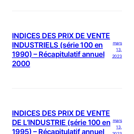
INDICES DES PRIX DE VENTE
mars
INDUSTRIELS (série 100 en
13,
1990) – Récapitulatif annuel
2023
2000
INDICES DES PRIX DE VENTE
mars
DE L’INDUSTRIE (série 100 en
13,
1995) – Récapitulatif annuel
2023