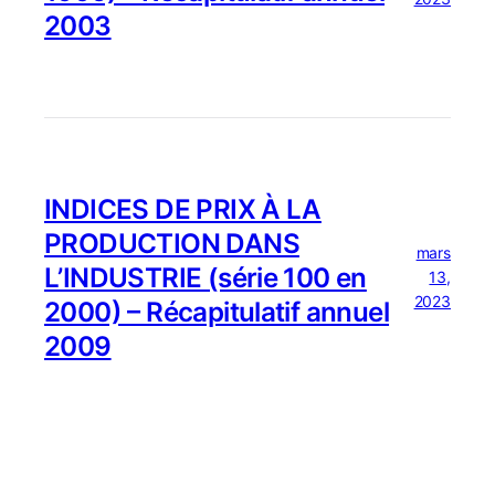
2003
INDICES DE PRIX À LA
PRODUCTION DANS
mars
L’INDUSTRIE (série 100 en
13,
2023
2000) – Récapitulatif annuel
2009