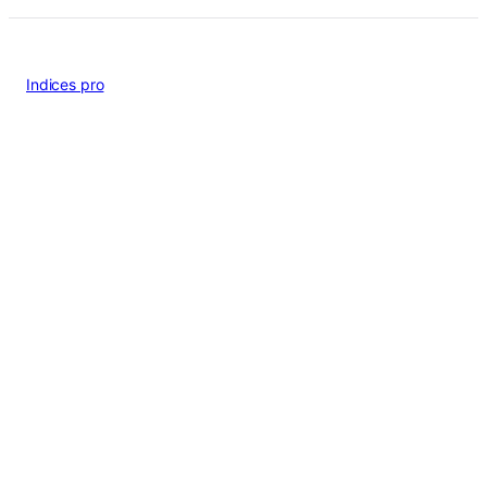
Indices pro