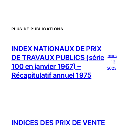
PLUS DE PUBLICATIONS
INDEX NATIONAUX DE PRIX
mars
DE TRAVAUX PUBLICS (série
13,
100 en janvier 1967) –
2023
Récapitulatif annuel 1975
INDICES DES PRIX DE VENTE