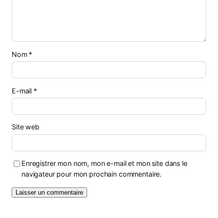
Nom
*
E-mail
*
Site web
Enregistrer mon nom, mon e-mail et mon site dans le
navigateur pour mon prochain commentaire.