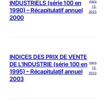
mars
INDUSTRIELS (série 100 en
13,
1990) – Récapitulatif annuel
2023
2000
INDICES DES PRIX DE VENTE
mars
DE L’INDUSTRIE (série 100 en
13,
1995) – Récapitulatif annuel
2023
2003