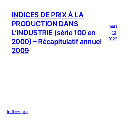
INDICES DE PRIX À LA
PRODUCTION DANS
mars
L’INDUSTRIE (série 100 en
13,
2023
2000) – Récapitulatif annuel
2009
Indices pro