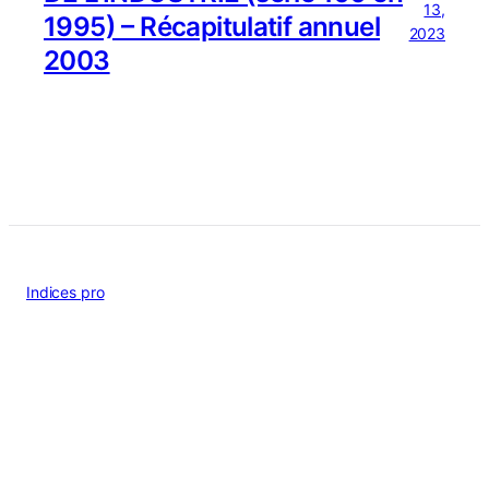
13,
1995) – Récapitulatif annuel
2023
2003
Indices pro