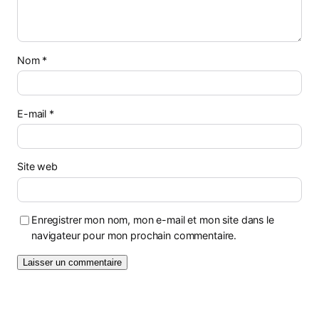
Nom
*
E-mail
*
Site web
Enregistrer mon nom, mon e-mail et mon site dans le
navigateur pour mon prochain commentaire.