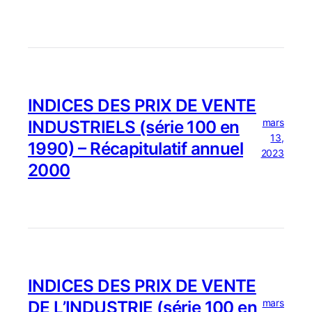
INDICES DES PRIX DE VENTE
mars
INDUSTRIELS (série 100 en
13,
1990) – Récapitulatif annuel
2023
2000
INDICES DES PRIX DE VENTE
mars
DE L’INDUSTRIE (série 100 en