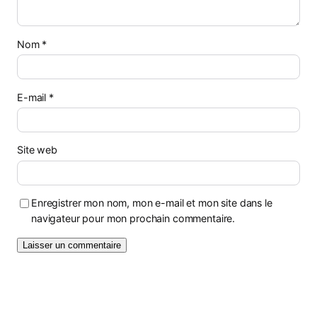
Nom
*
E-mail
*
Site web
Enregistrer mon nom, mon e-mail et mon site dans le
navigateur pour mon prochain commentaire.