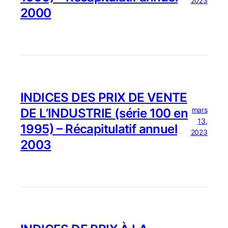
2023
2000
INDICES DES PRIX DE VENTE
mars
DE L’INDUSTRIE (série 100 en
13,
1995) – Récapitulatif annuel
2023
2003