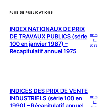
PLUS DE PUBLICATIONS
INDEX NATIONAUX DE PRIX
mars
DE TRAVAUX PUBLICS (série
13,
100 en janvier 1967) –
2023
Récapitulatif annuel 1975
INDICES DES PRIX DE VENTE
mars
INDUSTRIELS (série 100 en
13,
1990) – Récapitulatif annuel