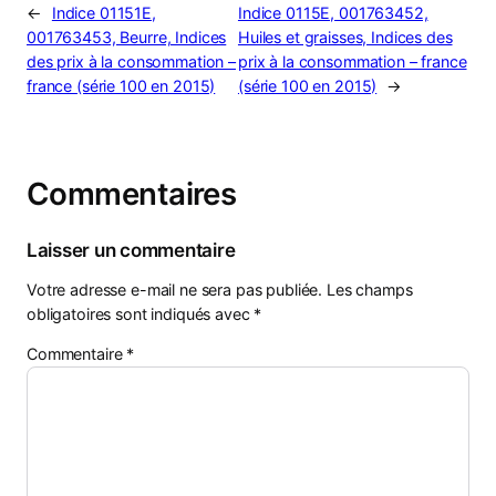
←
Indice 01151E,
Indice 0115E, 001763452,
001763453, Beurre, Indices
Huiles et graisses, Indices des
des prix à la consommation –
prix à la consommation – france
france (série 100 en 2015)
(série 100 en 2015)
→
Commentaires
Laisser un commentaire
Votre adresse e-mail ne sera pas publiée.
Les champs
obligatoires sont indiqués avec
*
Commentaire
*