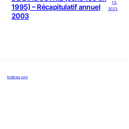
13,
1995) – Récapitulatif annuel
2023
2003
Indices pro