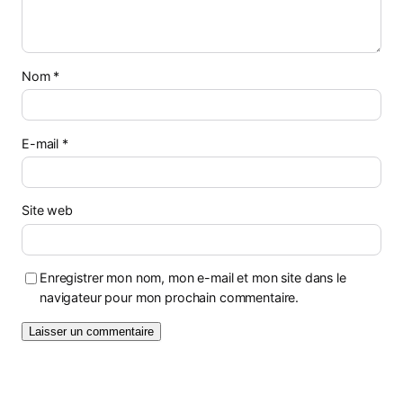
Nom
*
E-mail
*
Site web
Enregistrer mon nom, mon e-mail et mon site dans le
navigateur pour mon prochain commentaire.