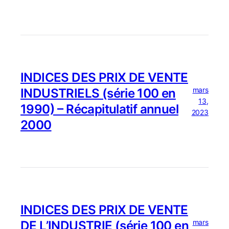
INDICES DES PRIX DE VENTE
mars
INDUSTRIELS (série 100 en
13,
1990) – Récapitulatif annuel
2023
2000
INDICES DES PRIX DE VENTE
mars
DE L’INDUSTRIE (série 100 en