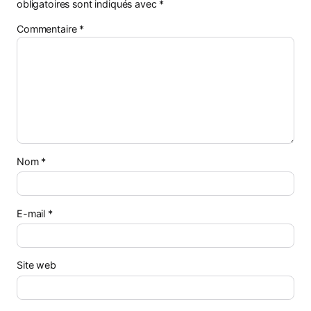
obligatoires sont indiqués avec
*
Commentaire
*
Nom
*
E-mail
*
Site web