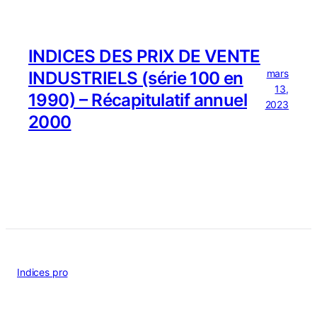
INDICES DES PRIX DE VENTE
mars
INDUSTRIELS (série 100 en
13,
1990) – Récapitulatif annuel
2023
2000
Indices pro