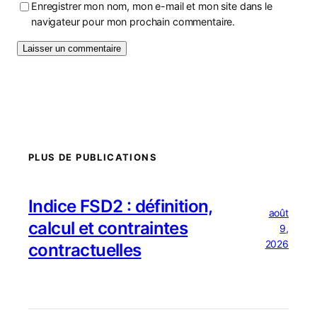
Enregistrer mon nom, mon e-mail et mon site dans le
navigateur pour mon prochain commentaire.
PLUS DE PUBLICATIONS
Indice FSD2 : définition,
août
calcul et contraintes
9,
2026
contractuelles