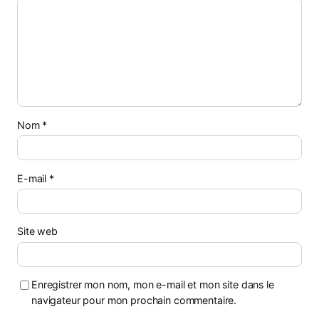
Nom
*
E-mail
*
Site web
Enregistrer mon nom, mon e-mail et mon site dans le
navigateur pour mon prochain commentaire.