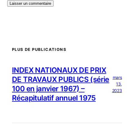
PLUS DE PUBLICATIONS
INDEX NATIONAUX DE PRIX
mars
DE TRAVAUX PUBLICS (série
13,
100 en janvier 1967) –
2023
Récapitulatif annuel 1975