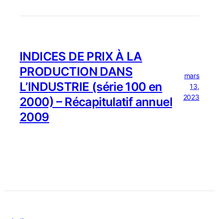
INDICES DE PRIX À LA
PRODUCTION DANS
mars
L’INDUSTRIE (série 100 en
13,
2023
2000) – Récapitulatif annuel
2009