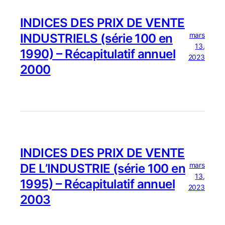
INDICES DES PRIX DE VENTE
mars
INDUSTRIELS (série 100 en
13,
1990) – Récapitulatif annuel
2023
2000
INDICES DES PRIX DE VENTE
mars
DE L’INDUSTRIE (série 100 en
13,
1995) – Récapitulatif annuel
2023
2003