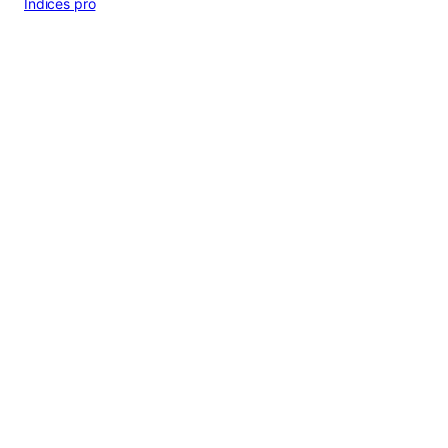
Indices pro