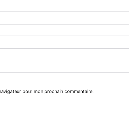
 navigateur pour mon prochain commentaire.