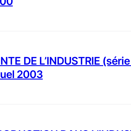
000
NTE DE L’INDUSTRIE (série
nuel 2003