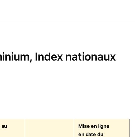
inium, Index nationaux
 au
Mise en ligne
en date du