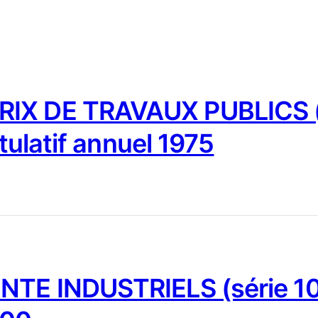
IX DE TRAVAUX PUBLICS (
tulatif annuel 1975
NTE INDUSTRIELS (série 10