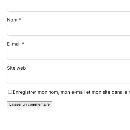
Nom
*
E-mail
*
Site web
Enregistrer mon nom, mon e-mail et mon site dans le