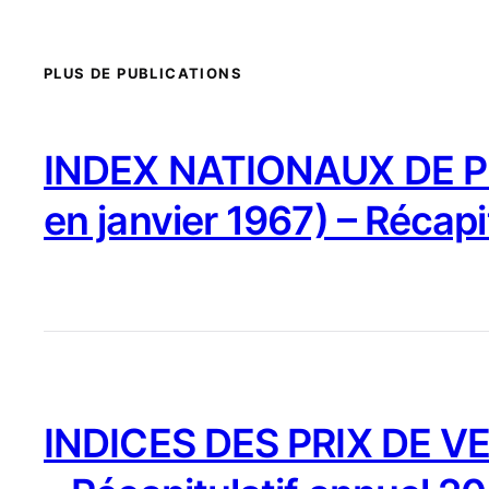
PLUS DE PUBLICATIONS
INDEX NATIONAUX DE PR
en janvier 1967) – Récapi
INDICES DES PRIX DE VE