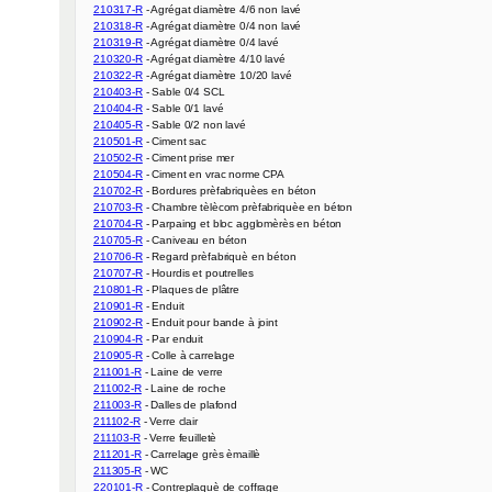
210317-R
210318-R
210319-R
210320-R
210322-R
210403-R
210404-R
210405-R
210501-R
210502-R
210504-R
210702-R
210703-R
210704-R
210705-R
210706-R
210707-R
210801-R
210901-R
210902-R
210904-R
210905-R
211001-R
211002-R
211003-R
211102-R
211103-R
211201-R
211305-R
220101-R